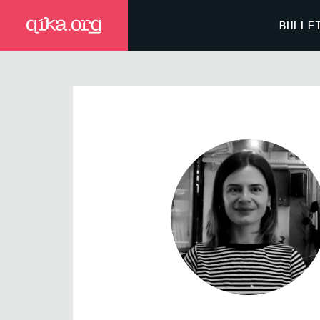
BULLE