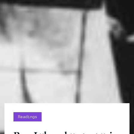
Readings