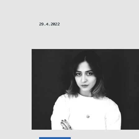
29.4.2022