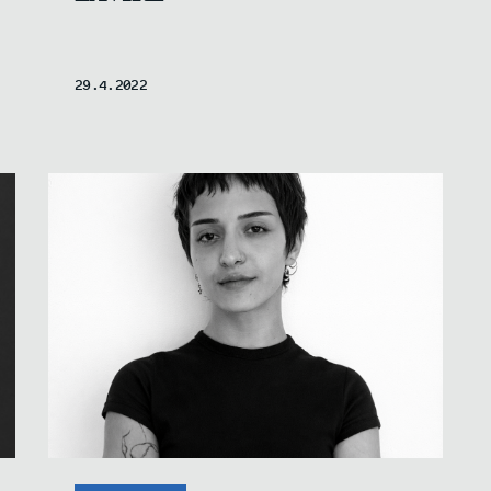
29.4.2022