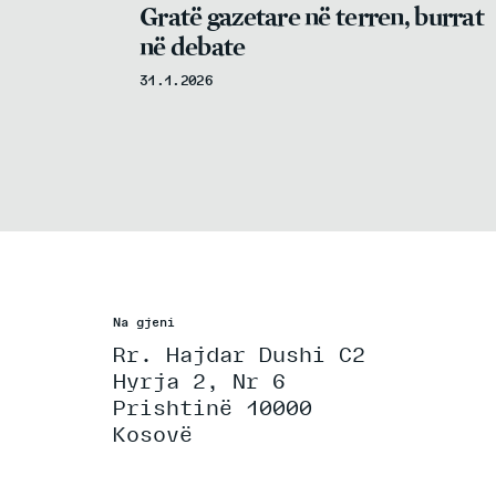
Gratë gazetare në terren, burrat
në debate
31.1.2026
Na gjeni
Rr. Hajdar Dushi C2
Hyrja 2, Nr 6
Prishtinë 10000
Kosovë